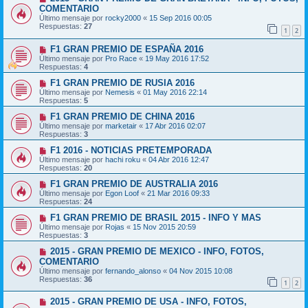
COMENTARIO
Último mensaje por
rocky2000
«
15 Sep 2016 00:05
Respuestas:
27
1
2
F1 GRAN PREMIO DE ESPAÑA 2016
Último mensaje por
Pro Race
«
19 May 2016 17:52
Respuestas:
4
F1 GRAN PREMIO DE RUSIA 2016
Último mensaje por
Nemesis
«
01 May 2016 22:14
Respuestas:
5
F1 GRAN PREMIO DE CHINA 2016
Último mensaje por
marketair
«
17 Abr 2016 02:07
Respuestas:
3
F1 2016 - NOTICIAS PRETEMPORADA
Último mensaje por
hachi roku
«
04 Abr 2016 12:47
Respuestas:
20
F1 GRAN PREMIO DE AUSTRALIA 2016
Último mensaje por
Egon Loof
«
21 Mar 2016 09:33
Respuestas:
24
F1 GRAN PREMIO DE BRASIL 2015 - INFO Y MAS
Último mensaje por
Rojas
«
15 Nov 2015 20:59
Respuestas:
3
2015 - GRAN PREMIO DE MEXICO - INFO, FOTOS,
COMENTARIO
Último mensaje por
fernando_alonso
«
04 Nov 2015 10:08
Respuestas:
36
1
2
2015 - GRAN PREMIO DE USA - INFO, FOTOS,