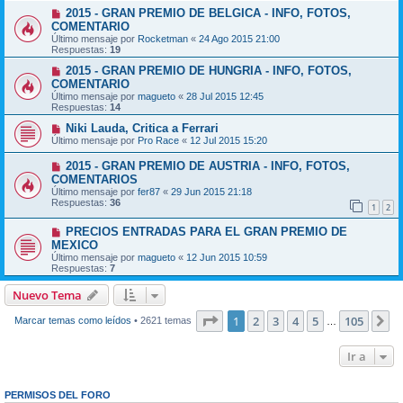
2015 - GRAN PREMIO DE BELGICA - INFO, FOTOS,
COMENTARIO
Último mensaje por
Rocketman
«
24 Ago 2015 21:00
Respuestas:
19
2015 - GRAN PREMIO DE HUNGRIA - INFO, FOTOS,
COMENTARIO
Último mensaje por
magueto
«
28 Jul 2015 12:45
Respuestas:
14
Niki Lauda, Critica a Ferrari
Último mensaje por
Pro Race
«
12 Jul 2015 15:20
2015 - GRAN PREMIO DE AUSTRIA - INFO, FOTOS,
COMENTARIOS
Último mensaje por
fer87
«
29 Jun 2015 21:18
Respuestas:
36
1
2
PRECIOS ENTRADAS PARA EL GRAN PREMIO DE
MEXICO
Último mensaje por
magueto
«
12 Jun 2015 10:59
Respuestas:
7
Nuevo Tema
Página
1
de
105
1
2
3
4
5
105
S
Marcar temas como leídos
• 2621 temas
…
Ir a
PERMISOS DEL FORO