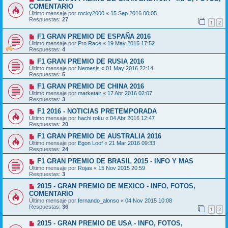
COMENTARIO
Último mensaje por
rocky2000
«
15 Sep 2016 00:05
Respuestas:
27
1
2
F1 GRAN PREMIO DE ESPAÑA 2016
Último mensaje por
Pro Race
«
19 May 2016 17:52
Respuestas:
4
F1 GRAN PREMIO DE RUSIA 2016
Último mensaje por
Nemesis
«
01 May 2016 22:14
Respuestas:
5
F1 GRAN PREMIO DE CHINA 2016
Último mensaje por
marketair
«
17 Abr 2016 02:07
Respuestas:
3
F1 2016 - NOTICIAS PRETEMPORADA
Último mensaje por
hachi roku
«
04 Abr 2016 12:47
Respuestas:
20
F1 GRAN PREMIO DE AUSTRALIA 2016
Último mensaje por
Egon Loof
«
21 Mar 2016 09:33
Respuestas:
24
F1 GRAN PREMIO DE BRASIL 2015 - INFO Y MAS
Último mensaje por
Rojas
«
15 Nov 2015 20:59
Respuestas:
3
2015 - GRAN PREMIO DE MEXICO - INFO, FOTOS,
COMENTARIO
Último mensaje por
fernando_alonso
«
04 Nov 2015 10:08
Respuestas:
36
1
2
2015 - GRAN PREMIO DE USA - INFO, FOTOS,