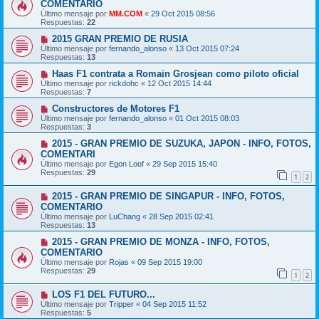
COMENTARIO
Último mensaje por
MM.COM
«
29 Oct 2015 08:56
Respuestas:
22
2015 GRAN PREMIO DE RUSIA
Último mensaje por
fernando_alonso
«
13 Oct 2015 07:24
Respuestas:
13
Haas F1 contrata a Romain Grosjean como piloto oficial
Último mensaje por
rickdohc
«
12 Oct 2015 14:44
Respuestas:
7
Constructores de Motores F1
Último mensaje por
fernando_alonso
«
01 Oct 2015 08:03
Respuestas:
3
2015 - GRAN PREMIO DE SUZUKA, JAPON - INFO, FOTOS,
COMENTARI
Último mensaje por
Egon Loof
«
29 Sep 2015 15:40
Respuestas:
29
1
2
2015 - GRAN PREMIO DE SINGAPUR - INFO, FOTOS,
COMENTARIO
Último mensaje por
LuChang
«
28 Sep 2015 02:41
Respuestas:
13
2015 - GRAN PREMIO DE MONZA - INFO, FOTOS,
COMENTARIO
Último mensaje por
Rojas
«
09 Sep 2015 19:00
Respuestas:
29
1
2
LOS F1 DEL FUTURO...
Último mensaje por
Tripper
«
04 Sep 2015 11:52
Respuestas:
5