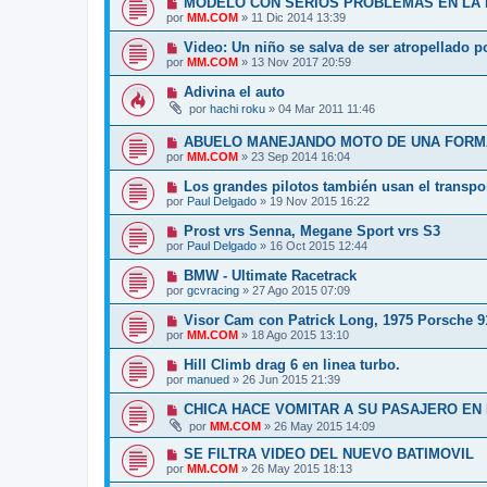
MODELO CON SERIOS PROBLEMAS EN LA 
por
MM.COM
»
11 Dic 2014 13:39
Video: Un niño se salva de ser atropellado po
por
MM.COM
»
13 Nov 2017 20:59
Adivina el auto
por
hachi roku
»
04 Mar 2011 11:46
ABUELO MANEJANDO MOTO DE UNA FORMA
por
MM.COM
»
23 Sep 2014 16:04
Los grandes pilotos también usan el transpo
por
Paul Delgado
»
19 Nov 2015 16:22
Prost vrs Senna, Megane Sport vrs S3
por
Paul Delgado
»
16 Oct 2015 12:44
BMW - Ultimate Racetrack
por
gcvracing
»
27 Ago 2015 07:09
Visor Cam con Patrick Long, 1975 Porsche 91
por
MM.COM
»
18 Ago 2015 13:10
Hill Climb drag 6 en linea turbo.
por
manued
»
26 Jun 2015 21:39
CHICA HACE VOMITAR A SU PASAJERO EN
por
MM.COM
»
26 May 2015 14:09
SE FILTRA VIDEO DEL NUEVO BATIMOVIL
por
MM.COM
»
26 May 2015 18:13