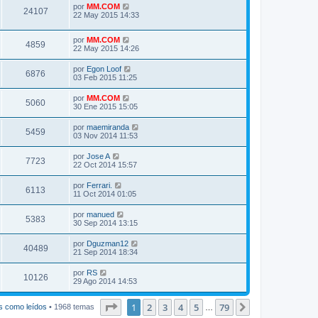
por
MM.COM
24107
22 May 2015 14:33
por
MM.COM
4859
22 May 2015 14:26
por
Egon Loof
6876
03 Feb 2015 11:25
por
MM.COM
5060
30 Ene 2015 15:05
por
maemiranda
5459
03 Nov 2014 11:53
por
Jose A
7723
22 Oct 2014 15:57
por
Ferrari.
6113
11 Oct 2014 01:05
por
manued
5383
30 Sep 2014 13:15
por
Dguzman12
40489
21 Sep 2014 18:34
por
RS
10126
29 Ago 2014 14:53
Página
1
de
79
1
2
3
4
5
79
Siguiente
s como leídos
• 1968 temas
…