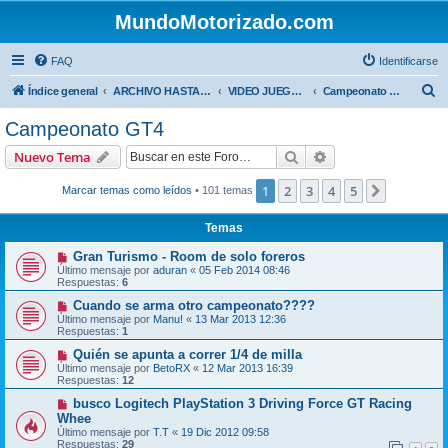
MundoMotorizado.com
FAQ
Identificarse
B
Índice general
ARCHIVO HASTA 2018
VIDEO JUEGOS DE MOTORES
Campeonato GT4
u
Campeonato GT4
s
Buscar
Búsqueda avanzad
Nuevo Tema
c
a
1
2
3
4
5
Siguiente
Marcar temas como leídos
• 101 temas
r
Temas
Gran Turismo - Room de solo foreros
Último mensaje por
aduran
«
05 Feb 2014 08:46
Respuestas:
6
Cuando se arma otro campeonato????
Último mensaje por
Manu!
«
13 Mar 2013 12:36
Respuestas:
1
Quién se apunta a correr 1/4 de milla
Último mensaje por
BetoRX
«
12 Mar 2013 16:39
Respuestas:
12
busco Logitech PlayStation 3 Driving Force GT Racing
Whee
Último mensaje por
T.T
«
19 Dic 2012 09:58
Respuestas:
29