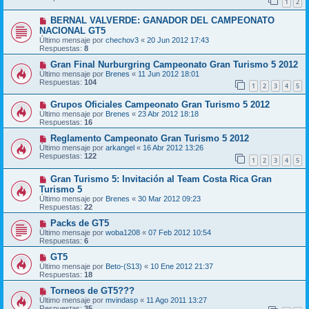
1
2
BERNAL VALVERDE: GANADOR DEL CAMPEONATO
NACIONAL GT5
Último mensaje por
chechov3
«
20 Jun 2012 17:43
Respuestas:
8
Gran Final Nurburgring Campeonato Gran Turismo 5 2012
Último mensaje por
Brenes
«
11 Jun 2012 18:01
Respuestas:
104
1
2
3
4
5
Grupos Oficiales Campeonato Gran Turismo 5 2012
Último mensaje por
Brenes
«
23 Abr 2012 18:18
Respuestas:
16
Reglamento Campeonato Gran Turismo 5 2012
Último mensaje por
arkangel
«
16 Abr 2012 13:26
Respuestas:
122
1
2
3
4
5
Gran Turismo 5: Invitación al Team Costa Rica Gran
Turismo 5
Último mensaje por
Brenes
«
30 Mar 2012 09:23
Respuestas:
22
Packs de GT5
Último mensaje por
woba1208
«
07 Feb 2012 10:54
Respuestas:
6
GT5
Último mensaje por
Beto-(S13)
«
10 Ene 2012 21:37
Respuestas:
18
Torneos de GT5???
Último mensaje por
mvindasp
«
11 Ago 2011 13:27
Respuestas:
35