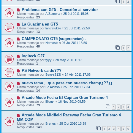
1
2
Problema con GT5 - Conexión al servidor
Último mensaje por
A.Zamora
«
25 Jul 2011 15:08
Respuestas:
23
La Guacima en GT5
Último mensaje por
lantratukiki
«
21 Jul 2011 22:58
Respuestas:
13
CAMPEONATO GT5 (sugerencias)..
Último mensaje por
Nemesis
«
07 Jul 2011 13:50
Respuestas:
48
1
2
logiteck G27
Último mensaje por
tyyy
«
28 May 2011 11:13
Respuestas:
1
PS Network caido???
Último mensaje por
Beto-(S13)
«
14 Abr 2011 17:03
nuevo tema ,..que pasa con nuestro champ¿??¿¡
Último mensaje por
Ed Alonso
«
25 Feb 2011 17:34
Respuestas:
14
Arcade Mode Fecha El Capitan Gran Turismo 4
Último mensaje por
llillogt4
«
16 Nov 2010 09:59
Respuestas:
79
1
2
3
4
Arcade Mode Midfield Raceway Fecha Gran Turismo 4
MM.COM
Último mensaje por
Brenes
«
28 Oct 2010 13:39
Respuestas:
140
1
2
3
4
5
6