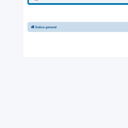
Índice general