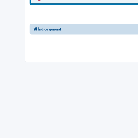
Índice general