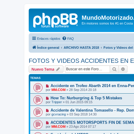
MundoMotorizado
En motores somos los #1 en Costa Ri
Enlaces rápidos
FAQ
Índice general
ARCHIVO HASTA 2018
Fotos y Videos del
FOTOS Y VIDEOS ACCIDENTES EN 
Buscar
Bús
Nuevo Tema
TEMAS
Accidente en Trofeo Abarth 2014 en Enna-Pe
por
MM.COM
»
28 Sep 2014 20:18
How To: Nurburgring & Top 5 Mistakes
por
Tripper
»
01 Jun 2015 09:15
Accidente de Valentina Tomasello - Rep. Do
por
gcvracing
»
03 Sep 2018 14:30
ACCIDENTES MOTORSPORTS FIN DE SEMA
por
MM.COM
»
23 Ago 2014 07:17