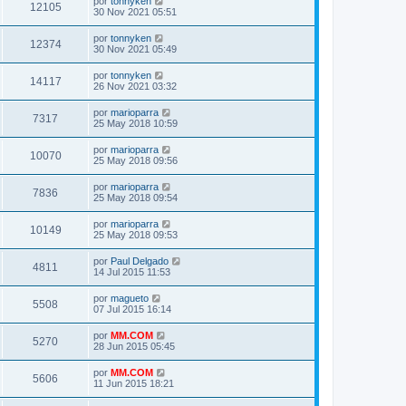
por
tonnyken
12105
30 Nov 2021 05:51
por
tonnyken
12374
30 Nov 2021 05:49
por
tonnyken
14117
26 Nov 2021 03:32
por
marioparra
7317
25 May 2018 10:59
por
marioparra
10070
25 May 2018 09:56
por
marioparra
7836
25 May 2018 09:54
por
marioparra
10149
25 May 2018 09:53
por
Paul Delgado
4811
14 Jul 2015 11:53
por
magueto
5508
07 Jul 2015 16:14
por
MM.COM
5270
28 Jun 2015 05:45
por
MM.COM
5606
11 Jun 2015 18:21