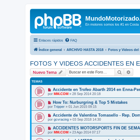
MundoMotorizado
En motores somos los #1 en Costa Ri
Enlaces rápidos
FAQ
Índice general
ARCHIVO HASTA 2018
Fotos y Videos del
FOTOS Y VIDEOS ACCIDENTES EN 
Buscar
Bús
Nuevo Tema
TEMAS
Accidente en Trofeo Abarth 2014 en Enna-Pe
por
MM.COM
»
28 Sep 2014 20:18
How To: Nurburgring & Top 5 Mistakes
por
Tripper
»
01 Jun 2015 09:15
Accidente de Valentina Tomasello - Rep. Do
por
gcvracing
»
03 Sep 2018 14:30
ACCIDENTES MOTORSPORTS FIN DE SEMA
por
MM.COM
»
23 Ago 2014 07:17