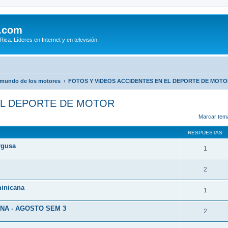
.com
ca. Líderes en Internet y en televisión.
 mundo de los motores
FOTOS Y VIDEOS ACCIDENTES EN EL DEPORTE DE MOT
EL DEPORTE DE MOTOR
queda avanzada
Marcar tem
RESPUESTAS
rgusa
1
2
minicana
1
NA - AGOSTO SEM 3
2