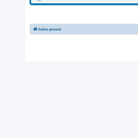
Índice general