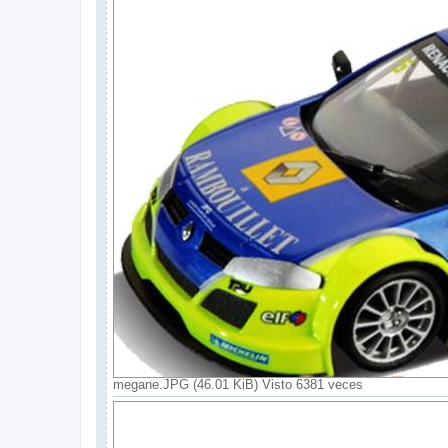
megane.JPG (46.01 KiB) Visto 6381 veces