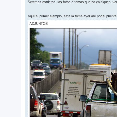
Seremos estrictos, las fotos o temas que no califiquen, van
Aquí el primer ejemplo, esta la tome ayer ahí por el puen
ADJUNTOS