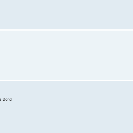
es Bond