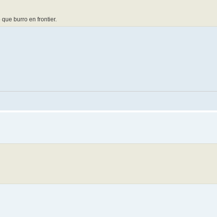
do que burro en frontier.