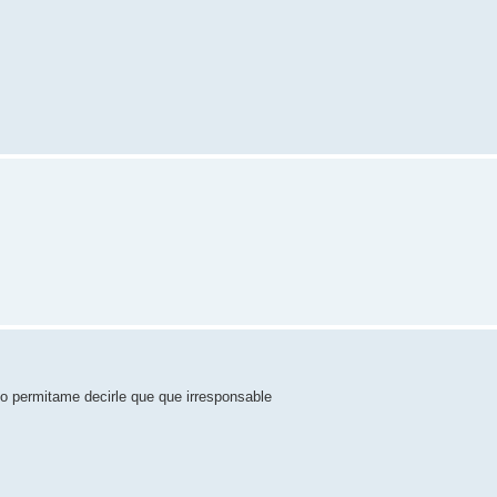
zo permitame decirle que que irresponsable