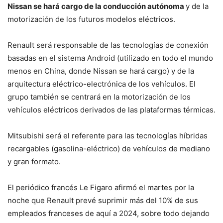
Nissan se hará cargo de la conducción autónoma
y de la
motorización de los futuros modelos eléctricos.
Renault será responsable de las tecnologías de conexión
basadas en el sistema Android (utilizado en todo el mundo
menos en China, donde Nissan se hará cargo) y de la
arquitectura eléctrico-electrónica de los vehículos. El
grupo también se centrará en la motorización de los
vehículos eléctricos derivados de las plataformas térmicas.
Mitsubishi será el referente para las tecnologías híbridas
recargables (gasolina-eléctrico) de vehículos de mediano
y gran formato.
El periódico francés Le Figaro afirmó el martes por la
noche que Renault prevé suprimir más del 10% de sus
empleados franceses de aquí a 2024, sobre todo dejando