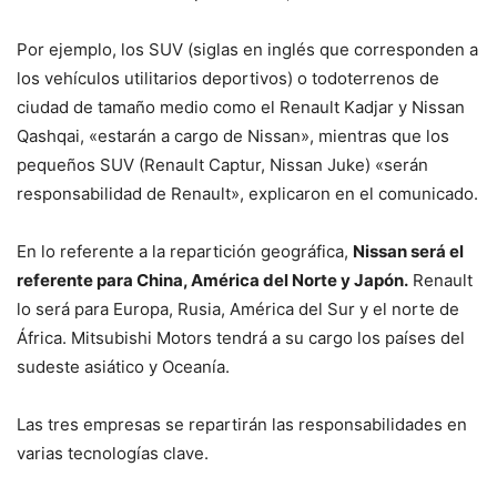
Por ejemplo, los SUV (siglas en inglés que corresponden a
los vehículos utilitarios deportivos) o todoterrenos de
ciudad de tamaño medio como el Renault Kadjar y Nissan
Qashqai, «estarán a cargo de Nissan», mientras que los
pequeños SUV (Renault Captur, Nissan Juke) «serán
responsabilidad de Renault», explicaron en el comunicado.
En lo referente a la repartición geográfica,
Nissan será el
referente para China, América del Norte y Japón.
Renault
lo será para Europa, Rusia, América del Sur y el norte de
África. Mitsubishi Motors tendrá a su cargo los países del
sudeste asiático y Oceanía.
Las tres empresas se repartirán las responsabilidades en
varias tecnologías clave.