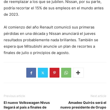
de reemplazar a los que se jubilen. Nissan, por su parte,
podría recortar el 15% de sus empleos en el mundo antes
de 2023.
Al comienzo del año Renault comunicó sus primeras
pérdidas en una década y Nissan anunciará el jueves
resultados probablemente nada brillantes. También se
espera que Mitsubishi anuncie un plan de recortes a
finales de julio o principios de agosto.
Previous article
Next article
El nuevo Volkswagen Nivus
Amadeo Quirós será el
llegará al país a finales de
nuevo presidente de Grupo