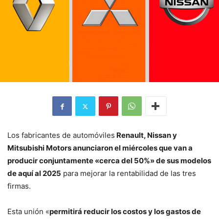
Los fabricantes de automóviles
Renault, Nissan y
Mitsubishi Motors anunciaron el miércoles que van a
producir conjuntamente «cerca del 50%» de sus modelos
de aquí al 2025
para mejorar la rentabilidad de las tres
firmas.
Esta unión «
permitirá reducir los costos y los gastos de