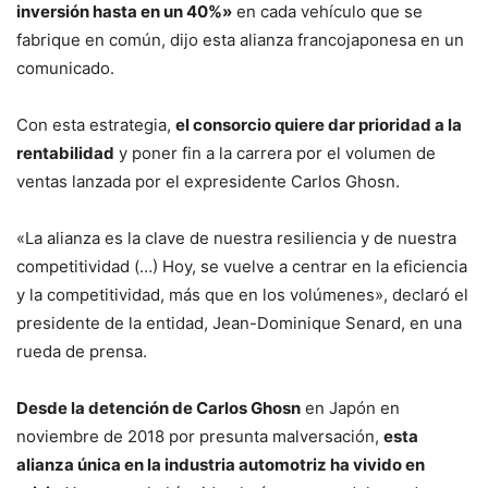
inversión hasta en un 40%»
en cada vehículo que se
fabrique en común, dijo esta alianza francojaponesa en un
comunicado.
Con esta estrategia,
el consorcio quiere dar prioridad a la
rentabilidad
y poner fin a la carrera por el volumen de
ventas lanzada por el expresidente Carlos Ghosn.
«La alianza es la clave de nuestra resiliencia y de nuestra
competitividad (…) Hoy, se vuelve a centrar en la eficiencia
y la competitividad, más que en los volúmenes», declaró el
presidente de la entidad, Jean-Dominique Senard, en una
rueda de prensa.
Desde la detención de Carlos Ghosn
en Japón en
noviembre de 2018 por presunta malversación,
esta
alianza única en la industria automotriz ha vivido en