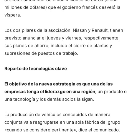
millones de dólares) que el gobierno francés desveló la
víspera.
Los dos pilares de la asociación, Nissan y Renault, tienen
previsto anunciar el jueves y viernes, respectivamente,
sus planes de ahorro, incluido el cierre de plantas y
supresiones de puestos de trabajo.
Reparto de tecnologías clave
El objetivo de la nueva estrategia es que una de las
empresas tenga el liderazgo en una región
, un producto o
una tecnología y los demás socios la sigan.
La producción de vehículos concebidos de manera
conjunta va a reagruparse en una sola fábrica del grupo
«cuando se considere pertinente», dice el comunicado.