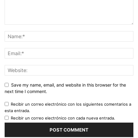
Save my name, email, and website in this browser for the
next time I comment.
Recibir un correo electrónico con los siguientes comentarios a
esta entrada.
Recibir un correo electrónico con cada nueva entrada.