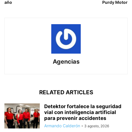
año
Purdy Motor
Agencias
RELATED ARTICLES
Detektor fortalece la seguridad
vial con inteligencia artificial
para prevenir accidentes
Armando Calderón
-
3 agosto, 2026