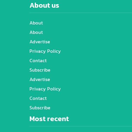
About us
About
About
Advertise
Privacy Policy
Contact
Subscribe
Advertise
Privacy Policy
Contact
Subscribe
Most recent