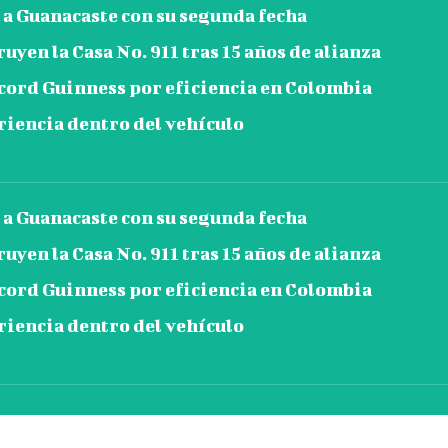
a Guanacaste con su segunda fecha
en la Casa No. 911 tras 15 años de alianza
ord Guinness por eficiencia en Colombia
iencia dentro del vehículo
a Guanacaste con su segunda fecha
en la Casa No. 911 tras 15 años de alianza
ord Guinness por eficiencia en Colombia
iencia dentro del vehículo