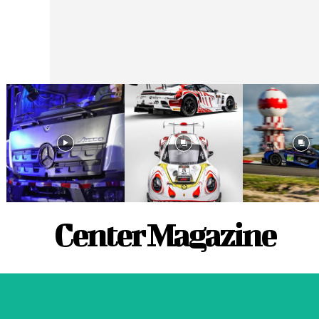
Center Magazine