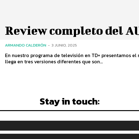
Review completo del A
ARMANDO CALDERÓN
-
3 JUNIO, 2025
En nuestro programa de televisión en TD+ presentamos el 
llega en tres versiones diferentes que son...
Stay in touch: