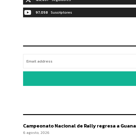
97,058
Suscriptores
Campeonato Nacional de Rally regresa a Guana
6 agosto, 2026