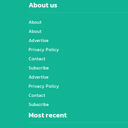
About us
About
About
Advertise
Privacy Policy
Contact
Subscribe
Advertise
Privacy Policy
Contact
Subscribe
Most recent