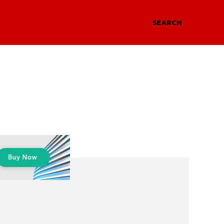
SEARCH