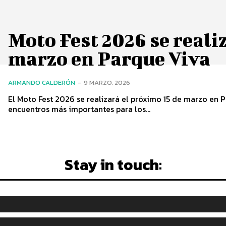
Moto Fest 2026 se reali
marzo en Parque Viva
ARMANDO CALDERÓN
-
9 MARZO, 2026
El Moto Fest 2026 se realizará el próximo 15 de marzo en
encuentros más importantes para los...
Stay in touch: