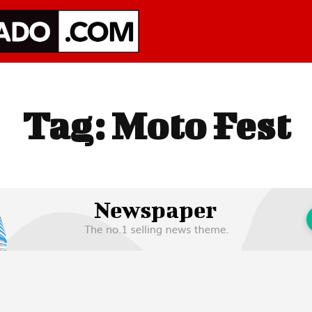
Tag:
Moto Fest