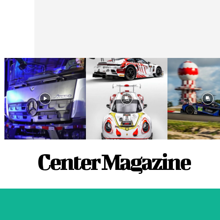
Center Magazine