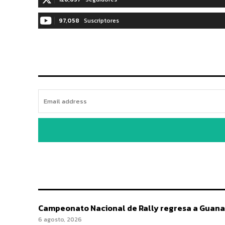
97,058
Suscriptores
Campeonato Nacional de Rally regresa a Guana
6 agosto, 2026