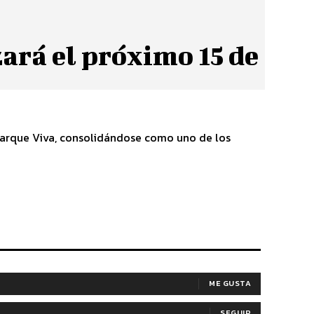
zará el próximo 15 de
 Parque Viva, consolidándose como uno de los
ME GUSTA
SEGUIR