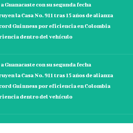
a Guanacaste con su segunda fecha
en la Casa No. 911 tras 15 años de alianza
ord Guinness por eficiencia en Colombia
iencia dentro del vehículo
a Guanacaste con su segunda fecha
en la Casa No. 911 tras 15 años de alianza
ord Guinness por eficiencia en Colombia
iencia dentro del vehículo