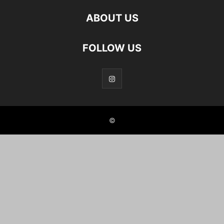
ABOUT US
FOLLOW US
©