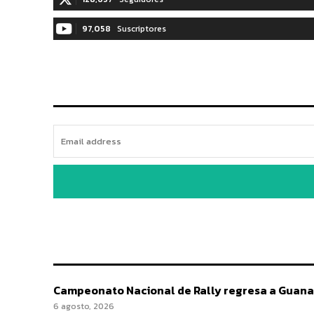
97,058
Suscriptores
Campeonato Nacional de Rally regresa a Guana
6 agosto, 2026