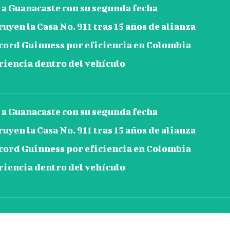
a Guanacaste con su segunda fecha
en la Casa No. 911 tras 15 años de alianza
ord Guinness por eficiencia en Colombia
iencia dentro del vehículo
a Guanacaste con su segunda fecha
en la Casa No. 911 tras 15 años de alianza
ord Guinness por eficiencia en Colombia
iencia dentro del vehículo