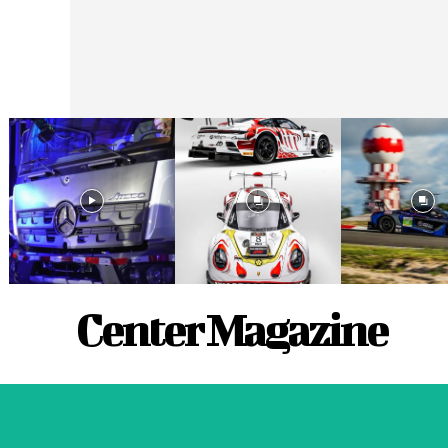
Center Magazine