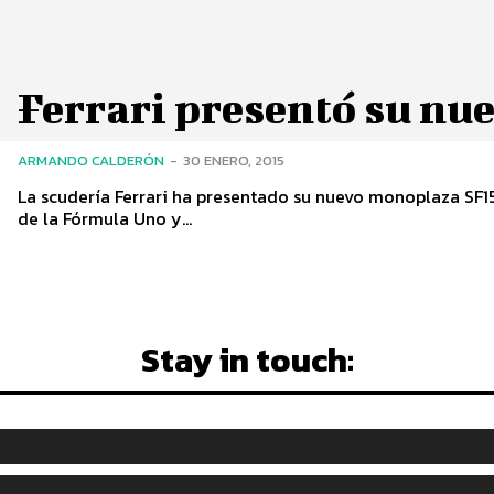
Ferrari presentó su nu
ARMANDO CALDERÓN
-
30 ENERO, 2015
La scudería Ferrari ha presentado su nuevo monoplaza SF15
de la Fórmula Uno y...
Stay in touch: