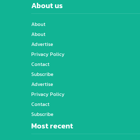
About us
About
About
Advertise
Privacy Policy
Contact
Subscribe
Advertise
Privacy Policy
Contact
Subscribe
Most recent