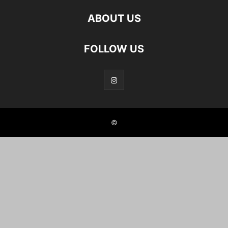
ABOUT US
FOLLOW US
©