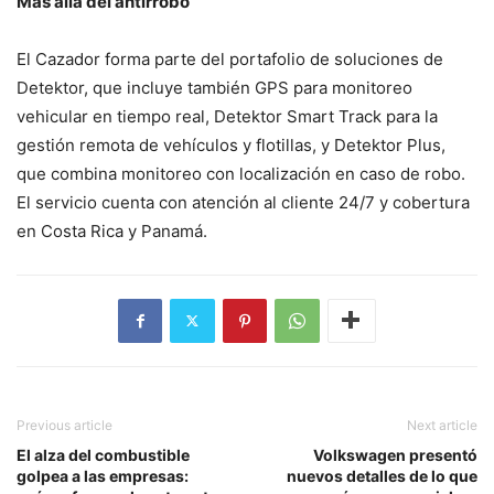
Más allá del antirrobo
El Cazador forma parte del portafolio de soluciones de
Detektor, que incluye también GPS para monitoreo
vehicular en tiempo real, Detektor Smart Track para la
gestión remota de vehículos y flotillas, y Detektor Plus,
que combina monitoreo con localización en caso de robo.
El servicio cuenta con atención al cliente 24/7 y cobertura
en Costa Rica y Panamá.
Previous article
Next article
El alza del combustible
Volkswagen presentó
golpea a las empresas:
nuevos detalles de lo que