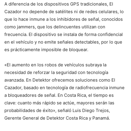
A diferencia de los dispositivos GPS tradicionales, El
Cazador no depende de satélites ni de redes celulares, lo
que lo hace inmune a los inhibidores de señal, conocidos
como jammers, que los delincuentes utilizan con
frecuencia. El dispositivo se instala de forma confidencial
en el vehículo y no emite señales detectables, por lo que
es prácticamente imposible de bloquear.
«El aumento en los robos de vehículos subraya la
necesidad de reforzar la seguridad con tecnología
avanzada. En Detektor ofrecemos soluciones como El
Cazador, basado en tecnología de radiofrecuencia inmune
a bloqueadores de señal. En Costa Rica, el tiempo es
clave: cuanto más rápido se actúe, mayores serán las
probabilidades de éxito», señaló Luis Diego Trejos,
Gerente General de Detektor Costa Rica y Panamá.