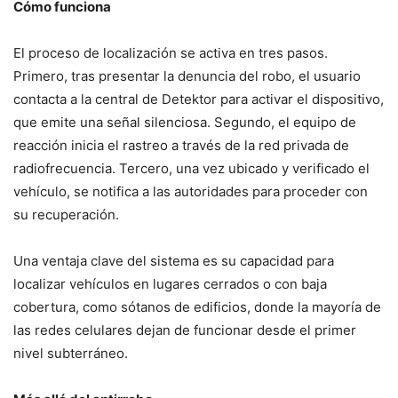
Cómo funciona
El proceso de localización se activa en tres pasos.
Primero, tras presentar la denuncia del robo, el usuario
contacta a la central de Detektor para activar el dispositivo,
que emite una señal silenciosa. Segundo, el equipo de
reacción inicia el rastreo a través de la red privada de
radiofrecuencia. Tercero, una vez ubicado y verificado el
vehículo, se notifica a las autoridades para proceder con
su recuperación.
Una ventaja clave del sistema es su capacidad para
localizar vehículos en lugares cerrados o con baja
cobertura, como sótanos de edificios, donde la mayoría de
las redes celulares dejan de funcionar desde el primer
nivel subterráneo.