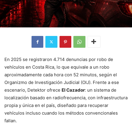
En 2025 se registraron 4.714 denuncias por robo de
vehículos en Costa Rica, lo que equivale a un robo
aproximadamente cada hora con 52 minutos, según el
Organizmo de Investigación Judicial (OIJ). Frente a ese
escenario, Detektor ofrece
El Cazador
: un sistema de
localización basado en radiofrecuencia, con infraestructura
propia y única en el país, diseñado para recuperar
vehículos incluso cuando los métodos convencionales
fallan.