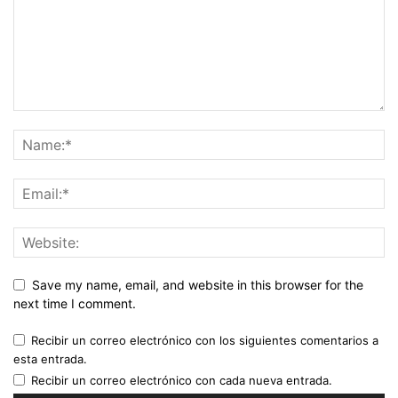
Save my name, email, and website in this browser for the
next time I comment.
Recibir un correo electrónico con los siguientes comentarios a
esta entrada.
Recibir un correo electrónico con cada nueva entrada.