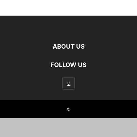
ABOUT US
FOLLOW US
©