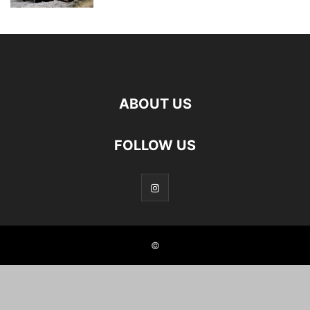
ABOUT US
FOLLOW US
©