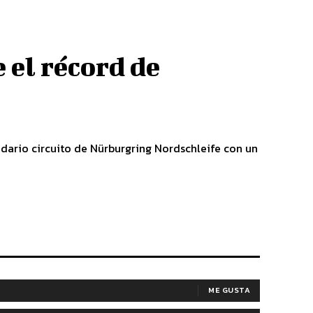
 el récord de
dario circuito de Nürburgring Nordschleife con un
ME GUSTA