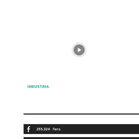
INDUSTRIA
255,324
Fans