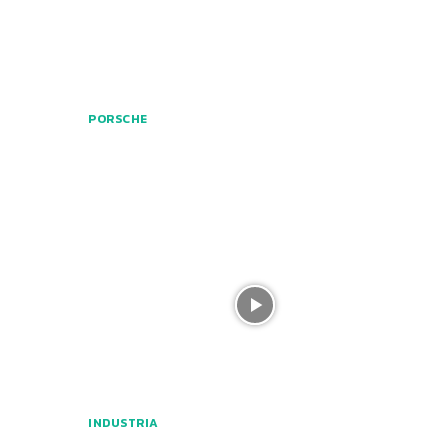
PORSCHE
INDUSTRIA