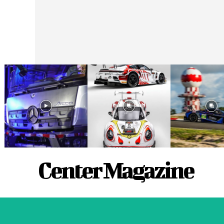
Center Magazine