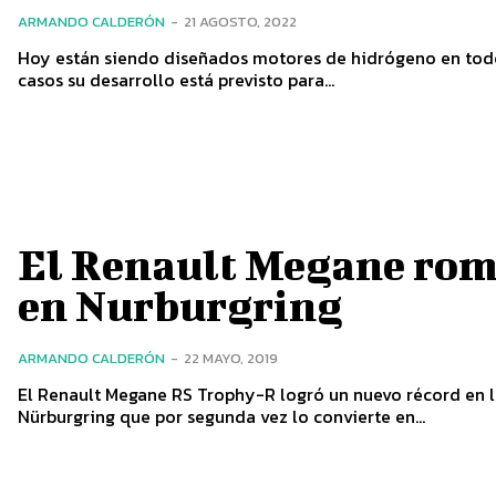
ARMANDO CALDERÓN
-
21 AGOSTO, 2022
Hoy están siendo diseñados motores de hidrógeno en todo
casos su desarrollo está previsto para...
El Renault Megane rom
en Nurburgring
ARMANDO CALDERÓN
-
22 MAYO, 2019
El Renault Megane RS Trophy-R logró un nuevo récord en la
Nürburgring que por segunda vez lo convierte en...