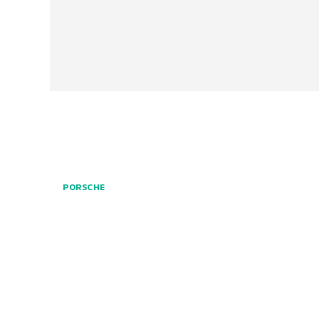
PORSCHE