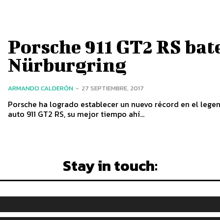
Porsche 911 GT2 RS bate
Nürburgring
ARMANDO CALDERÓN
-
27 SEPTIEMBRE, 2017
Porsche ha logrado establecer un nuevo récord en el legen
auto 911 GT2 RS, su mejor tiempo ahí...
Stay in touch: