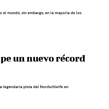
 el mundo, sin embargo, en la mayoría de los
pe un nuevo récord
 legendaria pista del Nordschleife en