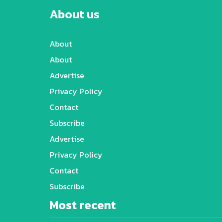
About us
About
About
Advertise
Privacy Policy
Contact
Subscribe
Advertise
Privacy Policy
Contact
Subscribe
Most recent