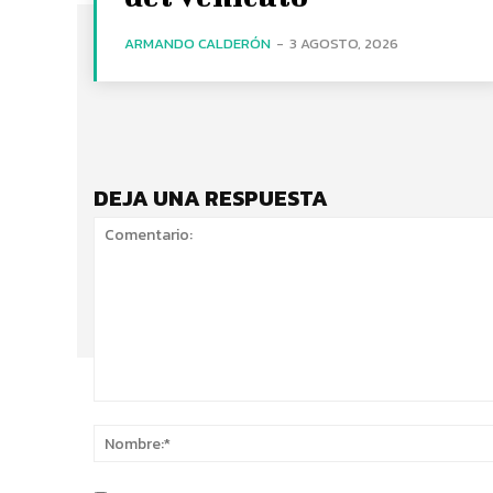
ARMANDO CALDERÓN
-
3 AGOSTO, 2026
DEJA UNA RESPUESTA
Comentario: