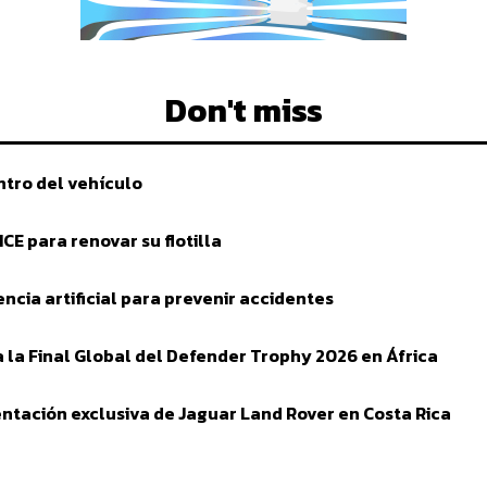
Don't miss
tro del vehículo
E para renovar su flotilla
encia artificial para prevenir accidentes
 la Final Global del Defender Trophy 2026 en África
ntación exclusiva de Jaguar Land Rover en Costa Rica