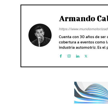
Armando Ca
https://www.mundomotorizad
Cuenta con 30 años de ser 
cobertura a eventos como la
industria automotriz. Es e