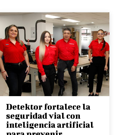
Detektor fortalece la
seguridad vial con
inteligencia artificial
para prevenir