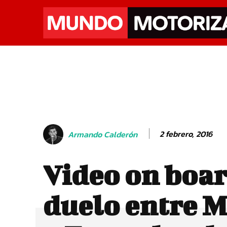
2 febrero, 2016
Armando Calderón
Video on boar
duelo entre 