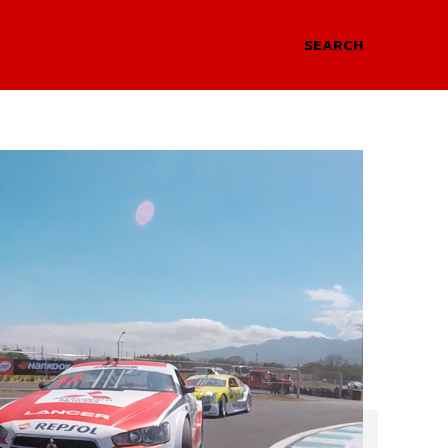
SEARCH