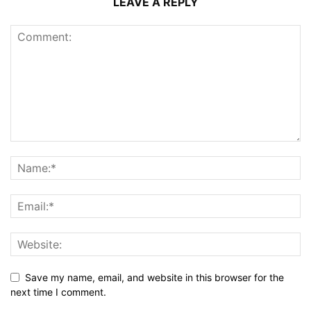
LEAVE A REPLY
Save my name, email, and website in this browser for the
next time I comment.