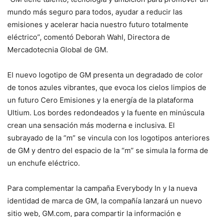
mundo más seguro para todos, ayudar a reducir las
emisiones y acelerar hacia nuestro futuro totalmente
eléctrico”, comentó Deborah Wahl, Directora de
Mercadotecnia Global de GM.
El nuevo logotipo de GM presenta un degradado de color
de tonos azules vibrantes, que evoca los cielos limpios de
un futuro Cero Emisiones y la energía de la plataforma
Ultium. Los bordes redondeados y la fuente en minúscula
crean una sensación más moderna e inclusiva. El
subrayado de la “m” se vincula con los logotipos anteriores
de GM y dentro del espacio de la “m” se simula la forma de
un enchufe eléctrico.
Para complementar la campaña Everybody In y la nueva
identidad de marca de GM, la compañía lanzará un nuevo
sitio web, GM.com, para compartir la información e