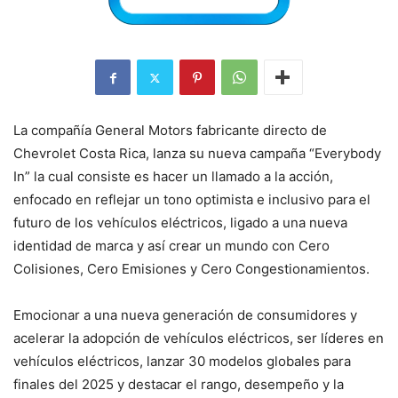
La compañía General Motors fabricante directo de
Chevrolet Costa Rica, lanza su nueva campaña “Everybody
In” la cual consiste es hacer un llamado a la acción,
enfocado en reflejar un tono optimista e inclusivo para el
futuro de los vehículos eléctricos, ligado a una nueva
identidad de marca y así crear un mundo con Cero
Colisiones, Cero Emisiones y Cero Congestionamientos.
Emocionar a una nueva generación de consumidores y
acelerar la adopción de vehículos eléctricos, ser líderes en
vehículos eléctricos, lanzar 30 modelos globales para
finales del 2025 y destacar el rango, desempeño y la