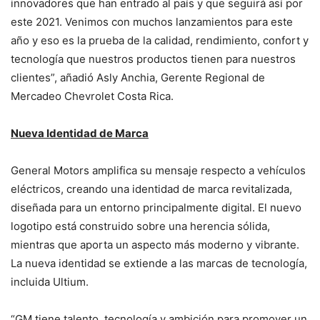
innovadores que han entrado al país y que seguirá así por
este 2021. Venimos con muchos lanzamientos para este
año y eso es la prueba de la calidad, rendimiento, confort y
tecnología que nuestros productos tienen para nuestros
clientes”, añadió Asly Anchia, Gerente Regional de
Mercadeo Chevrolet Costa Rica.
Nueva Identidad de Marca
General Motors amplifica su mensaje respecto a vehículos
eléctricos, creando una identidad de marca revitalizada,
diseñada para un entorno principalmente digital. El nuevo
logotipo está construido sobre una herencia sólida,
mientras que aporta un aspecto más moderno y vibrante.
La nueva identidad se extiende a las marcas de tecnología,
incluida Ultium.
“GM tiene talento, tecnología y ambición para promover un