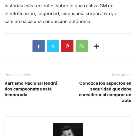
historias más recientes sobre lo que realiza GM en
electrificación, seguridad, ciudadanía corporativa y el
camino hacia una conducción autónoma.
Previous article
Next article
Kartismo Nacional tendrá
Conozca los aspectos en
dos campeonatos esta
seguridad que debe
temporada
considerar al comprar un
auto