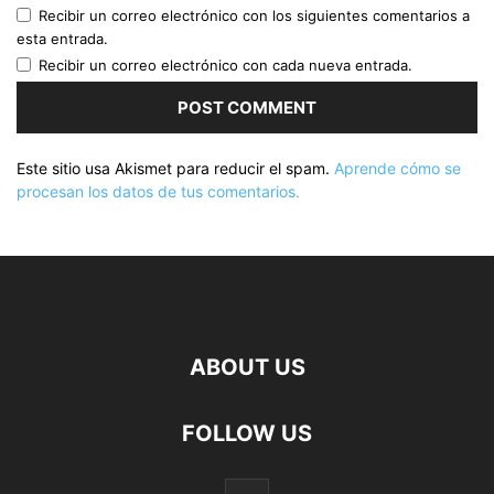
Recibir un correo electrónico con los siguientes comentarios a
esta entrada.
Recibir un correo electrónico con cada nueva entrada.
Este sitio usa Akismet para reducir el spam.
Aprende cómo se
procesan los datos de tus comentarios.
ABOUT US
FOLLOW US