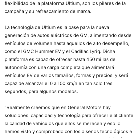
flexibilidad de la plataforma Ultium, son los pilares de la
campaña y su refrescamiento de marca.
La tecnología de Ultium es la base para la nueva
generación de autos eléctricos de GM, alimentando desde
vehículos de volumen hasta aquellos de alto desempeño,
como el GMC Hummer EV y el Cadillac Lyriq. Dicha
plataforma es capaz de ofrecer hasta 450 millas de
autonomía con una carga completa que alimentará
vehículos EV de varios tamaños, formas y precios, y será
capaz de alcanzar el 0 a 100 km/h en tan solo tres
segundos, para algunos modelos.
“Realmente creemos que en General Motors hay
soluciones, capacidad y tecnología para ofrecerle al cliente
la calidad de vehículos que ellos se merecen y eso lo
hemos visto y comprobado con los diseños tecnológicos e