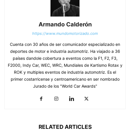
Armando Calderón
https://www.mundomotorizado.com
Cuenta con 30 años de ser comunicador especializado en
deportes de motor e industria automotriz. Ha viajado a 36
países dandole cobertura a eventos como la F1, F2, F3,
F2000, Indy Car, WEC, WRC, Mundiales de Kartismo Rotax y
ROK y multiples eventos de industria automotriz. Es el
primer costarricense y centroamericano en ser nombrado
Jurado de los "World Car Awards"
RELATED ARTICLES