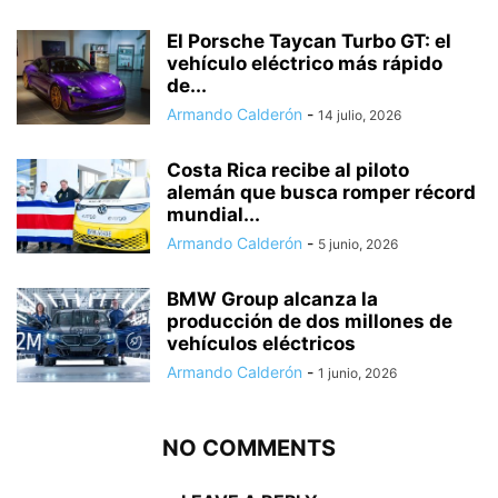
El Porsche Taycan Turbo GT: el
vehículo eléctrico más rápido
de...
Armando Calderón
-
14 julio, 2026
Costa Rica recibe al piloto
alemán que busca romper récord
mundial...
Armando Calderón
-
5 junio, 2026
BMW Group alcanza la
producción de dos millones de
vehículos eléctricos
Armando Calderón
-
1 junio, 2026
NO COMMENTS