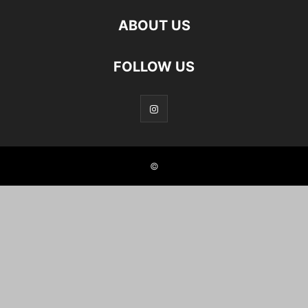
ABOUT US
FOLLOW US
©