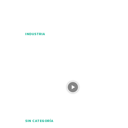
INDUSTRIA
SIN CATEGORÍA