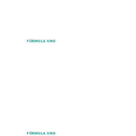
FÓRMULA UNO
FÓRMULA UNO