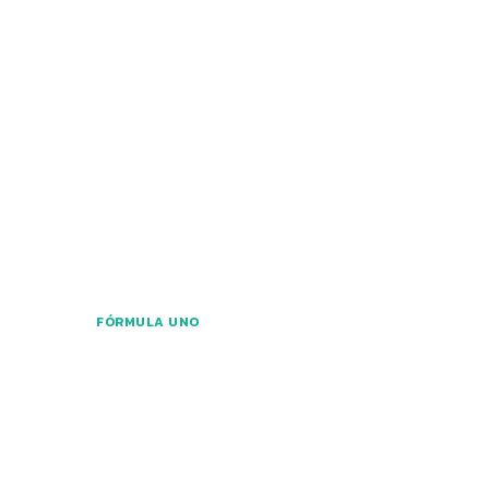
FÓRMULA UNO