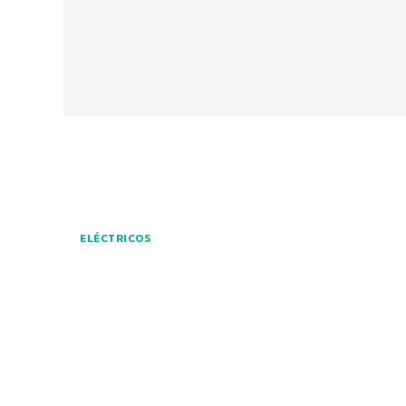
ELÉCTRICOS