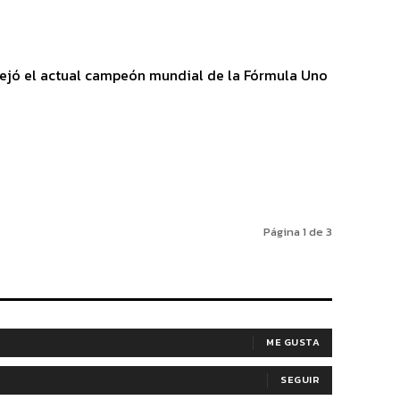
e dejó el actual campeón mundial de la Fórmula Uno
Página 1 de 3
ME GUSTA
SEGUIR