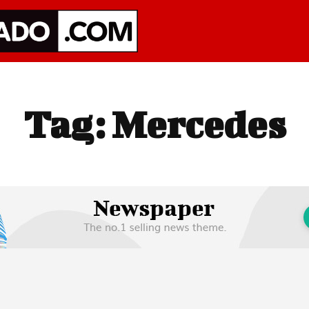
Tag:
Mercedes