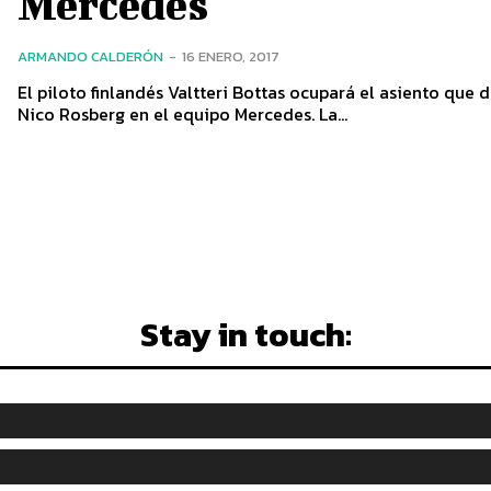
Mercedes
ARMANDO CALDERÓN
-
16 ENERO, 2017
El piloto finlandés Valtteri Bottas ocupará el asiento qu
Nico Rosberg en el equipo Mercedes. La...
Stay in touch: