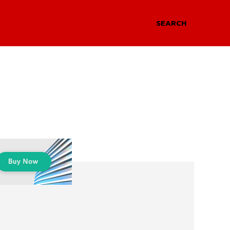
SEARCH