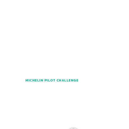
MICHELIN PILOT CHALLENGE