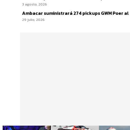
3 agosto, 2026
Ambacar suministrará 274 pickups GWM Poer al IC
29 julio, 2026