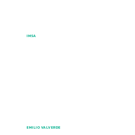
IMSA
EMILIO VALVERDE