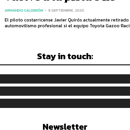
ARMANDO CALDERÓN
-
9 SEPTIEMBRE, 2020
El piloto costarricense Javier Quirós actualmente retirado
automovilismo profesional si el equipo Toyota Gazoo Racing
Stay in touch:
Newsletter