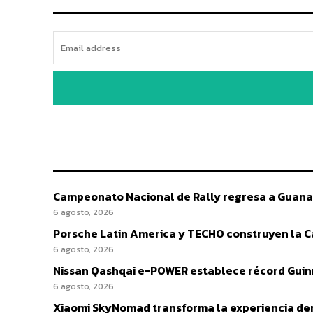
Campeonato Nacional de Rally regresa a Guana
6 agosto, 2026
Porsche Latin America y TECHO construyen la Cas
6 agosto, 2026
Nissan Qashqai e-POWER establece récord Guinn
6 agosto, 2026
Xiaomi SkyNomad transforma la experiencia den