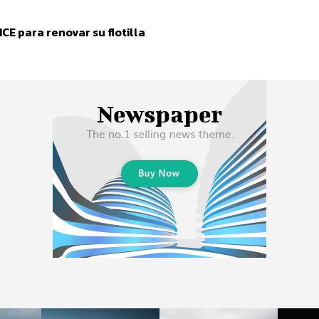
E para renovar su flotilla