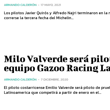
ARMANDO CALDERÓN
-
17 MAYO, 2021
Los pilotos Javier Quirós y Alfredo Najri terminaron en la
correrse la tercera fecha del Michelin...
Milo Valverde será pilo
equipo Gazoo Racing L
ARMANDO CALDERÓN
-
7 DICIEMBRE, 2020
El piloto costarricense Emilio Valverde será piloto de pr
Latinoamerica que competirá a partir de enero en el...